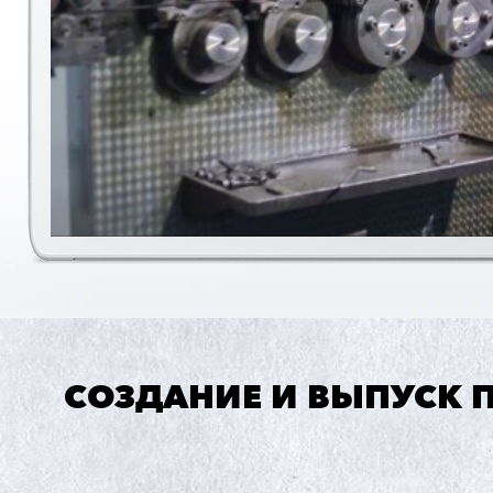
СОЗДАНИЕ И ВЫПУСК 