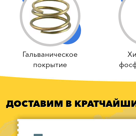
Гальваническое
Хи
покрытие
фосф
ДОСТАВИМ В КРАТЧАЙШИ