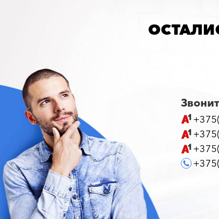
ОСТАЛИ
Звонит
+375(
+375(
+375(
+375(