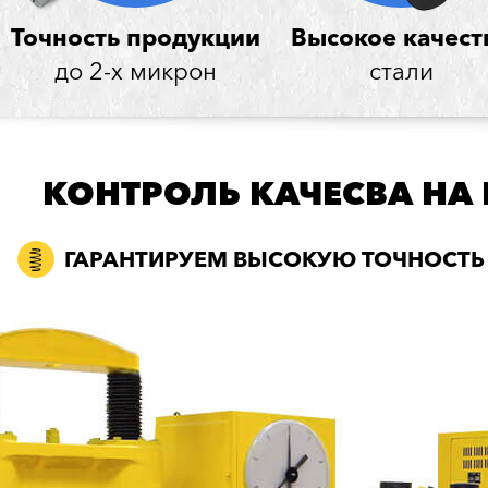
Точность продукции
Высокое качест
до 2-х микрон
стали
КОНТРОЛЬ КАЧЕСВА НА
ГАРАНТИРУЕМ ВЫСОКУЮ ТОЧНОСТЬ 