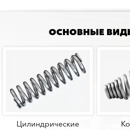
ОСНОВНЫЕ ВИД
Цилиндрические
Ко