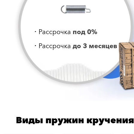
Рассрочка
под 0%
•
Рассрочка
до 3 месяцев
•
Виды пружин кручения