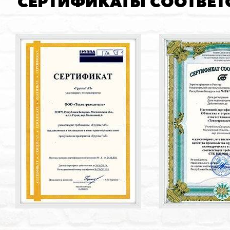
СЕРТИФИКАТЫ СООТВЕТ