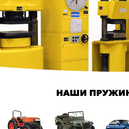
НАШИ ПРУЖИН