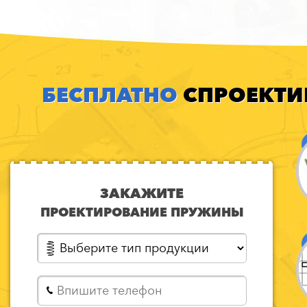
БЕСПЛАТНО
СПРОЕКТИ
ЗАКАЖИТЕ
ПРОЕКТИРОВАНИЕ ПРУЖИНЫ