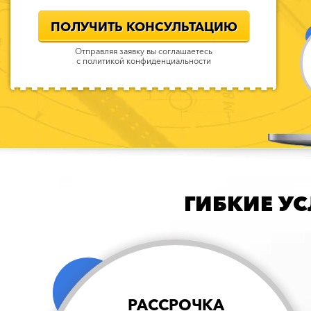
ПОЛУЧИТЬ КОНСУЛЬТАЦИЮ
Отправляя заявку вы соглашаетесь
с
политикой конфиденциальности
ГИБКИЕ У
РАССРОЧКА