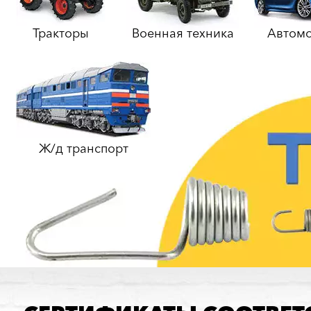
Тракторы
Военная техника
Автом
Ж/д транспорт