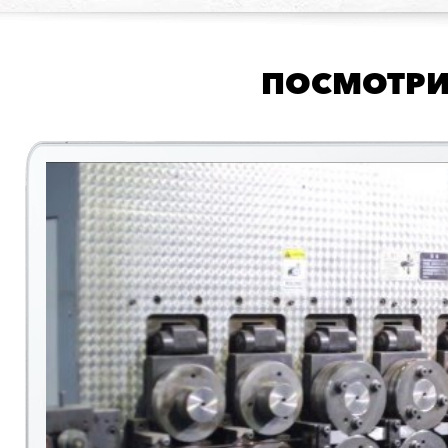
ПОСМОТРИ