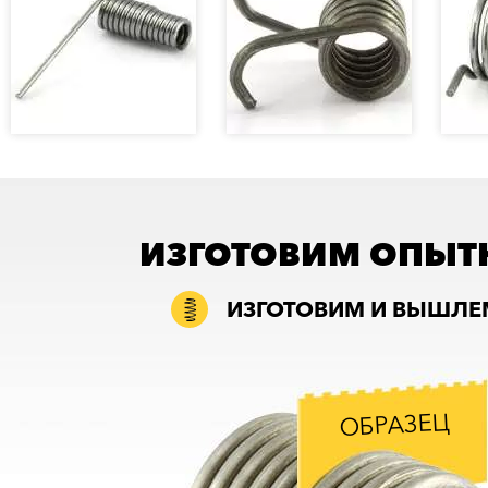
ИЗГОТОВИМ ОПЫТН
ИЗГОТОВИМ И ВЫШЛЕМ
ОБРАЗЕЦ