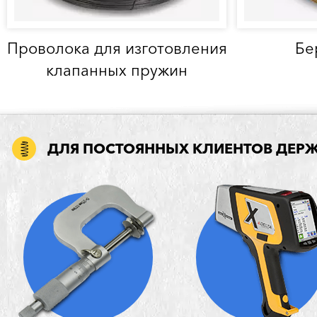
Проволока для изготовления
Бе
клапанных пружин
ДЛЯ ПОСТОЯННЫХ КЛИЕНТОВ ДЕР