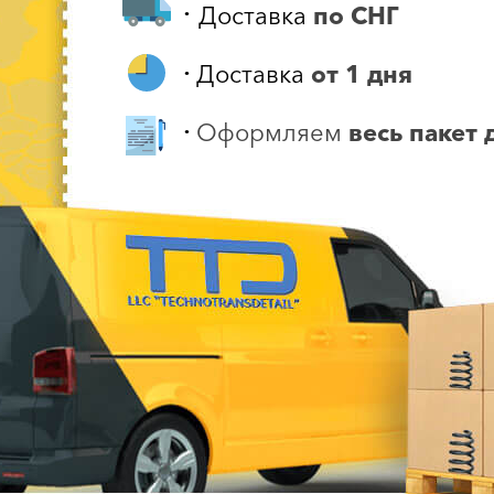
Доставка
по СНГ
•
Доставка
от 1 дня
•
Оформляем
весь пакет
•