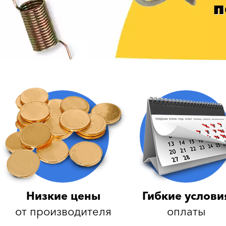
п
Низкие цены
Гибкие услови
от производителя
оплаты